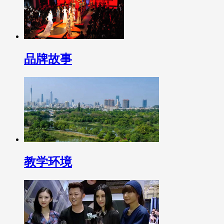
品牌故事
教学环境