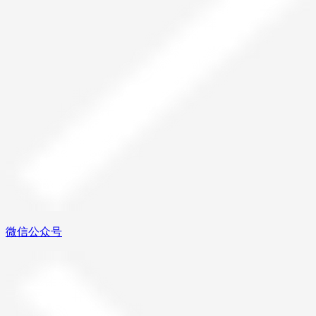
微信公众号