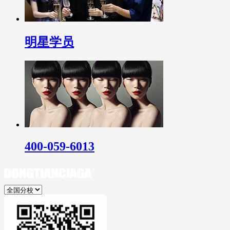
明星学员
400-059-6013