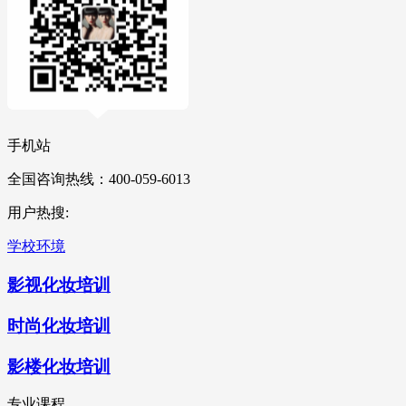
手机站
全国咨询热线：400-059-6013
用户热搜:
学校环境
影视化妆培训
时尚化妆培训
影楼化妆培训
专业课程