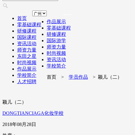
首页
作品展示
零基础课程
零基础课程
研修课程
研修课程
国际课程
国际游学
资讯活动
师资力量
师资力量
时尚视频
东田之星
资讯活动
时尚视频
学校简介
作品展示
学校简介
首页 >
学员作品
> 颖儿（二）
人才招聘
颖儿（二）
DONGTIANCIAGA化妆学校
2018年08月28日