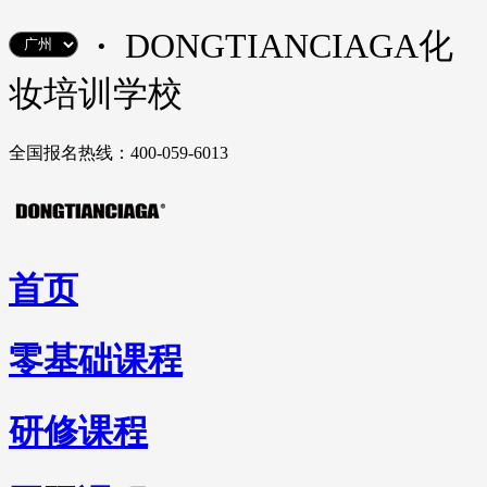
·
DONGTIANCIAGA化
妆培训学校
全国报名热线：400-059-6013
首页
零基础课程
研修课程