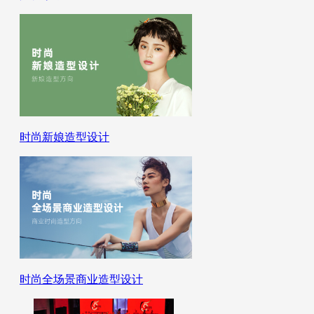
时尚新娘造型设计
时尚全场景商业造型设计