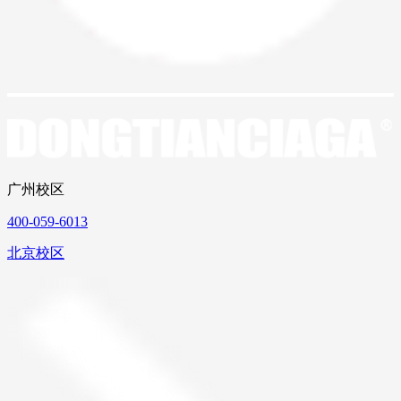
广州校区
400-059-6013
北京校区