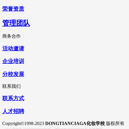
荣誉资质
管理团队
商务合作
活动邀请
企业培训
分校发展
联系我们
联系方式
人才招聘
Copyright©1998-2023
DONGTIANCIAGA化妆学校
版权所有