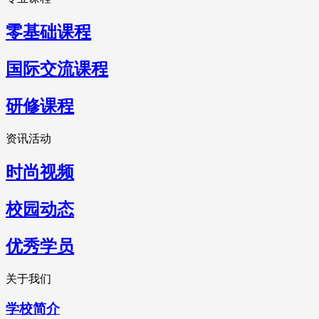
零基础课程
国际交流课程
研修课程
资讯活动
时尚视频
校园动态
优秀学员
关于我们
学校简介