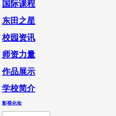
国际课程
东田之星
校园资讯
师资力量
作品展示
学校简介
影视化妆